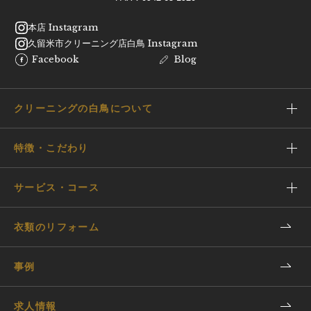
本店 Instagram
久留米市クリーニング店白鳥 Instagram
Facebook
Blog
クリーニングの白鳥について
特徴・こだわり
サービス・コース
衣類のリフォーム
事例
求人情報