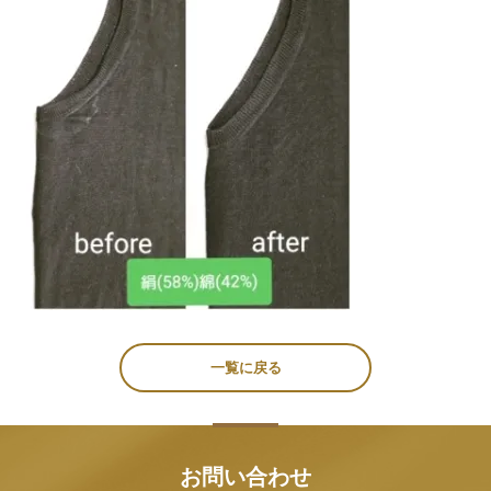
一覧に戻る
お問い合わせ