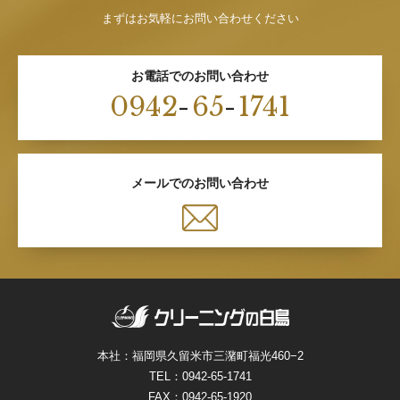
まずはお気軽にお問い合わせください
お電話でのお問い合わせ
0942
-
65
-
1741
メールでのお問い合わせ
本社：福岡県久留米市三潴町福光460−2
TEL：
0942-65-1741
FAX：0942-65-1920