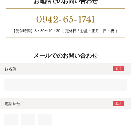
お電話でのお問い合わせ
0942
-
65
-
1741
【受付時間】8：30〜19：30（ 定休日 / お盆・正月・日・祝 ）
メールでのお問い合わせ
お名前
電話番号
-
-