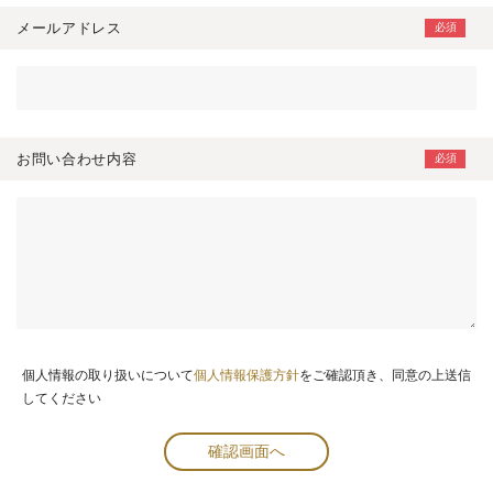
メールアドレス
お問い合わせ内容
個人情報の取り扱いについて
個人情報保護方針
をご確認頂き、同意の上送信
してください