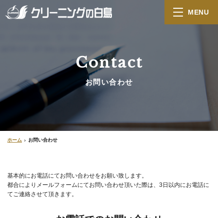
MENU
Contact
お問い合わせ
ホーム
お問い合わせ
基本的にお電話にてお問い合わせをお願い致します。
都合によりメールフォームにてお問い合わせ頂いた際は、3日以内にお電話に
てご連絡させて頂きます。