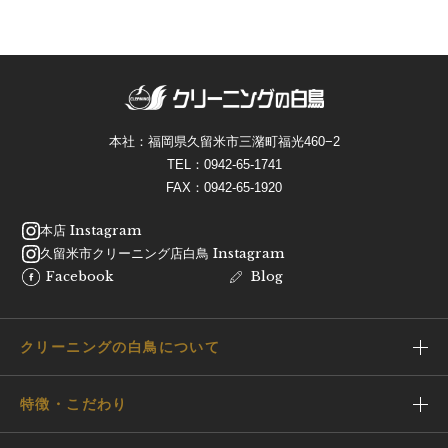
本社：福岡県久留米市三潴町福光460−2
TEL：
0942-65-1741
FAX：0942-65-1920
本店 Instagram
久留米市クリーニング店白鳥 Instagram
Facebook
Blog
クリーニングの白鳥について
特徴・こだわり