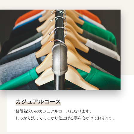
カジュアルコース
普段着洗いのカジュアルコースになります。
しっかり洗ってしっかり仕上げる事を心がけております。