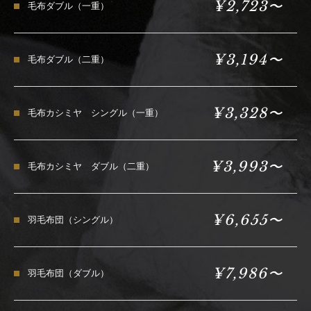
¥2,723〜
毛布ダブル（一重）
¥3,194〜
毛布ダブル（二重）
¥3,328〜
毛布カシミヤ シングル（一重）
¥3,993〜
毛布カシミヤ ダブル（二重）
¥6,655〜
羽毛布団（シングル）
¥7,986〜
羽毛布団（ダブル）