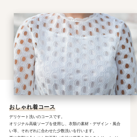
おしゃれ着コース
デリケート洗いのコースです。
オリジナル高級ソープを使用し、衣類の素材・デザイン・風合
い等、それぞれに合わせた少数洗いを行います。