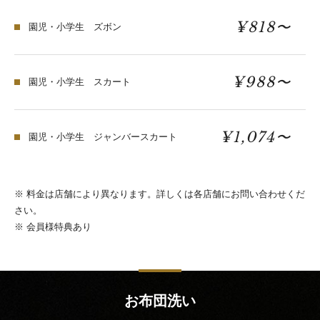
¥818〜
園児・小学生 ズボン
¥988〜
園児・小学生 スカート
¥1,074〜
園児・小学生 ジャンバースカート
※ 料金は店舗により異なります。詳しくは各店舗にお問い合わせくだ
さい。
※ 会員様特典あり
お布団洗い