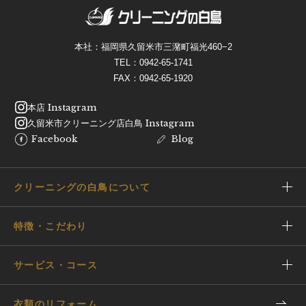
本社：福岡県久留米市三潴町福光460−2
TEL：
0942-65-1741
FAX：0942-65-1920
本店 Instagram
久留米市クリーニング店白鳥 Instagram
Facebook
Blog
クリーニングの白鳥について
特徴・こだわり
サービス・コース
衣類のリフォーム