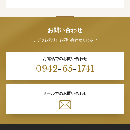
お問い合わせ
まずはお気軽にお問い合わせください
お電話でのお問い合わせ
0942
-
65
-
1741
メールでのお問い合わせ