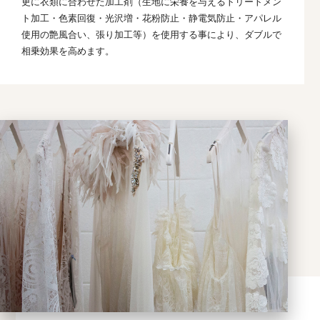
更に衣類に合わせた加工剤（生地に栄養を与えるトリートメン
ト加工・色素回復・光沢増・花粉防止・静電気防止・アパレル
使用の艶風合い、張り加工等）を使用する事により、ダブルで
相乗効果を高めます。