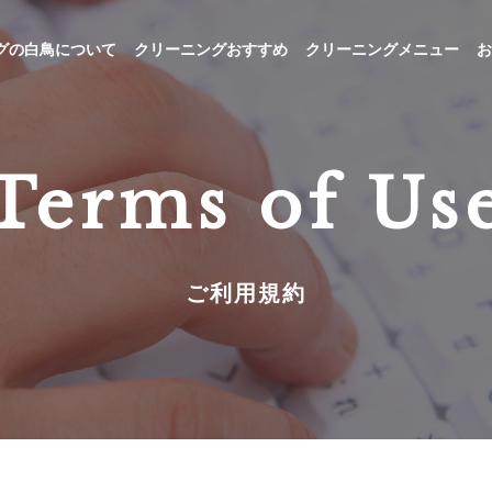
グの白鳥について
クリーニングおすすめ
クリーニングメニュー
お
Terms of Us
ご利用規約