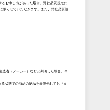
関するお申し出があった場合、弊社品質規定に
に限らせていただきます。また、弊社品質規
。
製造者（メーカー）などと判明した場合、そ
うる状態での商品の納品を最優先しておりま