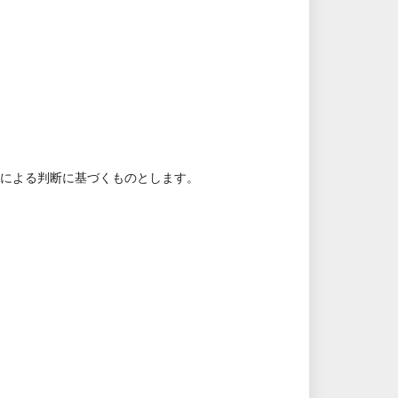
見による判断に基づくものとします。