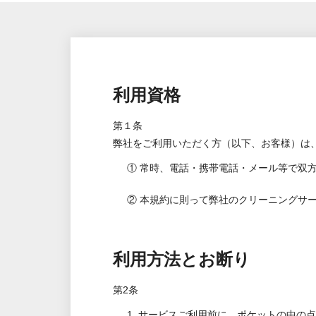
利用資格
第１条
弊社をご利用いただく方（以下、お客様）は
① 常時、電話・携帯電話・メール等で双
② 本規約に則って弊社のクリーニングサ
利用方法とお断り
第2条
1. サービスご利用前に、ポケットの中