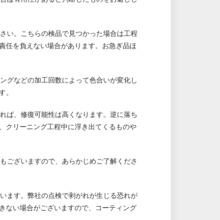
ださい。こちらの検品で見つかった場合は工程
責任を負えない場合があります。お急ぎ品ほ
ニングなどの加工回数によって色合いが変化し
す。
ければ、修復可能性は高くなります。逆に落ち
、クリーニング工程中に浮き出てくるものや
のもございますので、あらかじめご了解くださ
ざいます。弊社の点検で剥がれが生じる恐れが
きない場合がございますので、コーティング