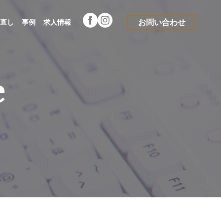
直し
事例
求人情報
お問い合わせ
e