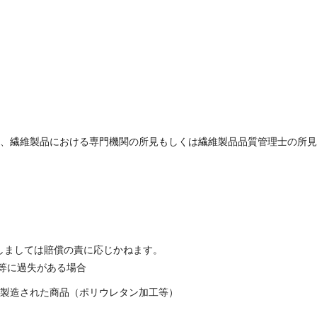
ては、繊維製品における専門機関の所見もしくは繊維製品品質管理士の所
しましては賠償の責に応じかねます。
等に過失がある場合
・製造された商品（ポリウレタン加工等）