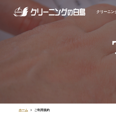
クリーニン
ホーム
ご利用規約