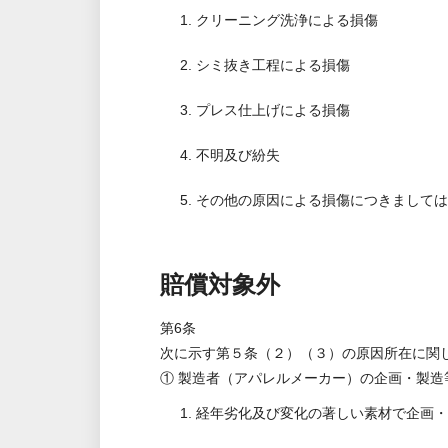
1. クリーニング洗浄による損傷
2. シミ抜き工程による損傷
3. プレス仕上げによる損傷
4. 不明及び紛失
5. その他の原因による損傷につきまし
賠償対象外
第6条
次に示す第５条（２）（３）の原因所在に関
① 製造者（アパレルメーカー）の企画・製造
1. 経年劣化及び変化の著しい素材で企画