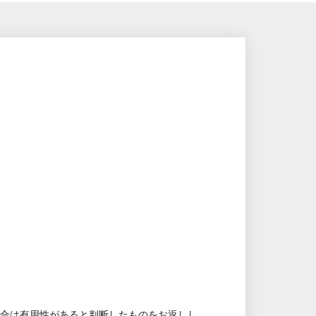
場合は有用性があると判断したものをお返しし