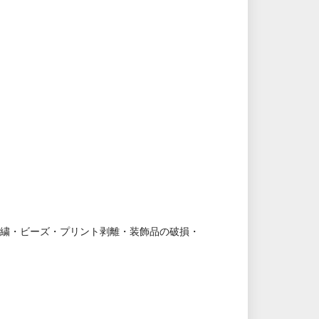
刺繍・ビーズ・プリント剥離・装飾品の破損・