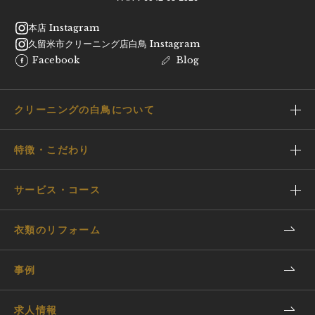
本店 Instagram
久留米市クリーニング店白鳥 Instagram
Facebook
Blog
クリーニングの白鳥について
特徴・こだわり
サービス・コース
衣類のリフォーム
事例
求人情報