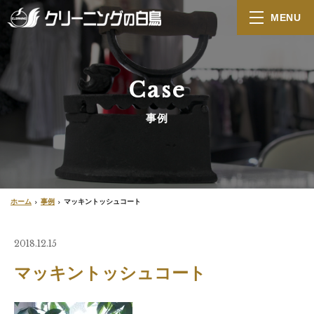
MENU
Case
事例
ホーム
事例
マッキントッシュコート
2018.12.15
マッキントッシュコート