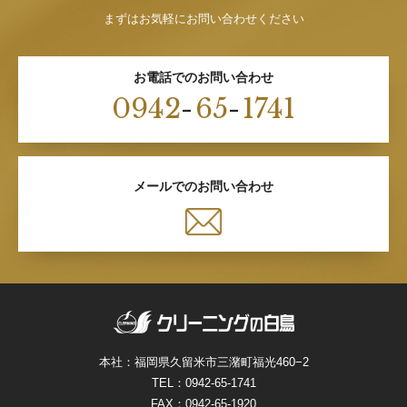
まずはお気軽にお問い合わせください
お電話でのお問い合わせ
0942
-
65
-
1741
メールでのお問い合わせ
本社：福岡県久留米市三潴町福光460−2
TEL：
0942-65-1741
FAX：0942-65-1920