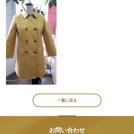
一覧に戻る
お問い合わせ