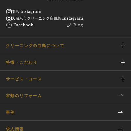
本店 Instagram
久留米市クリーニング店白鳥 Instagram
Facebook
Blog
クリーニングの白鳥について
特徴・こだわり
サービス・コース
衣類のリフォーム
事例
求人情報