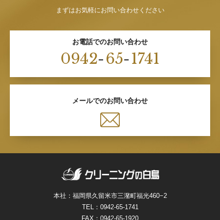
まずはお気軽にお問い合わせください
お電話でのお問い合わせ
0942
-
65
-
1741
メールでのお問い合わせ
本社：福岡県久留米市三潴町福光460−2
TEL：
0942-65-1741
FAX：0942-65-1920