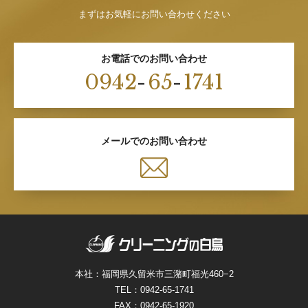
まずはお気軽にお問い合わせください
お電話でのお問い合わせ
0942
-
65
-
1741
メールでのお問い合わせ
本社：福岡県久留米市三潴町福光460−2
TEL：
0942-65-1741
FAX：0942-65-1920