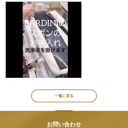
一覧に戻る
お問い合わせ