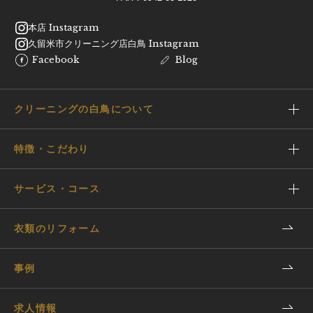
本店 Instagram
久留米市クリーニング店白鳥 Instagram
Facebook
Blog
クリーニングの白鳥について
特徴・こだわり
サービス・コース
衣類のリフォーム
事例
求人情報