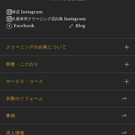
本店 Instagram
久留米市クリーニング店白鳥 Instagram
Facebook
Blog
クリーニングの白鳥について
特徴・こだわり
サービス・コース
衣類のリフォーム
事例
求人情報