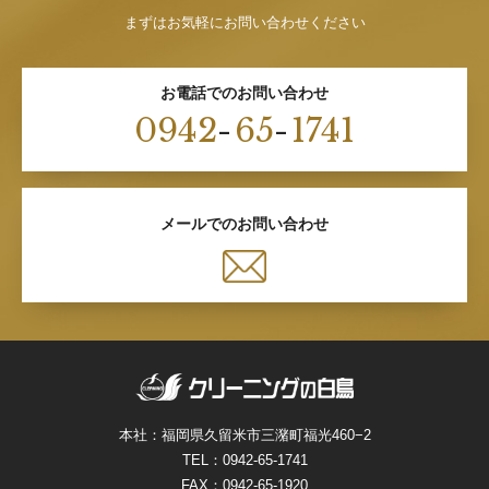
まずはお気軽にお問い合わせください
お電話でのお問い合わせ
0942
-
65
-
1741
メールでのお問い合わせ
本社：福岡県久留米市三潴町福光460−2
TEL：
0942-65-1741
FAX：0942-65-1920