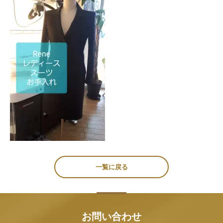
一覧に戻る
お問い合わせ