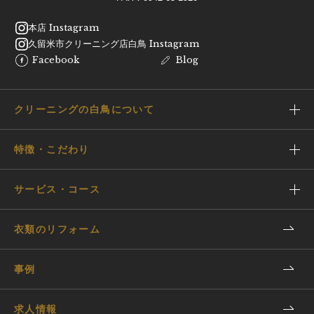
本店 Instagram
久留米市クリーニング店白鳥 Instagram
Facebook
Blog
クリーニングの白鳥について
特徴・こだわり
サービス・コース
衣類のリフォーム
事例
求人情報