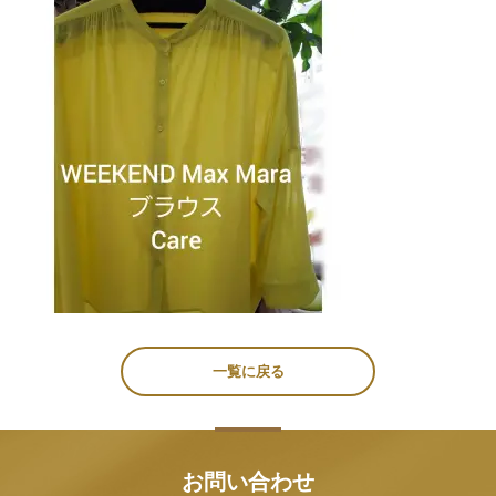
一覧に戻る
お問い合わせ