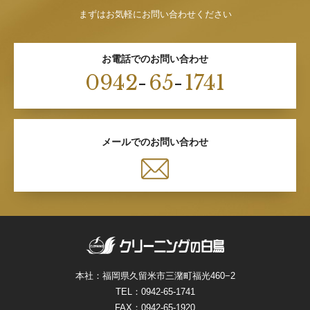
まずはお気軽にお問い合わせください
お電話でのお問い合わせ
0942
-
65
-
1741
メールでのお問い合わせ
本社：福岡県久留米市三潴町福光460−2
TEL：
0942-65-1741
FAX：0942-65-1920