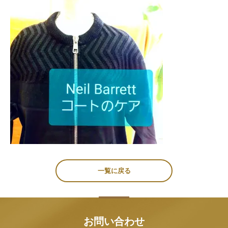
一覧に戻る
お問い合わせ