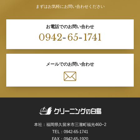
まずはお気軽にお問い合わせください
お電話でのお問い合わせ
0942
-
65
-
1741
メールでのお問い合わせ
本社：福岡県久留米市三潴町福光460−2
TEL：
0942-65-1741
FAX：0942-65-1920