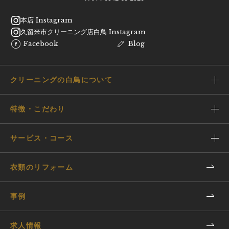
本店 Instagram
久留米市クリーニング店白鳥 Instagram
Facebook
Blog
クリーニングの白鳥について
特徴・こだわり
サービス・コース
衣類のリフォーム
事例
求人情報