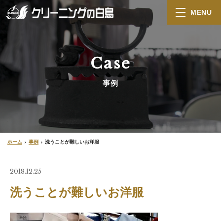
MENU
Case
事例
ホーム
事例
洗うことが難しいお洋服
2018.12.25
洗うことが難しいお洋服