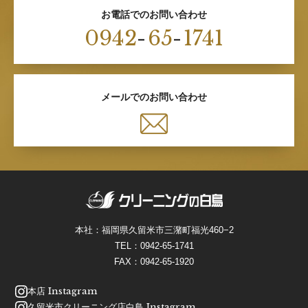
お電話でのお問い合わせ
0942
-
65
-
1741
メールでのお問い合わせ
本社：福岡県久留米市三潴町福光460−2
TEL：
0942-65-1741
FAX：0942-65-1920
本店 Instagram
久留米市クリーニング店白鳥 Instagram