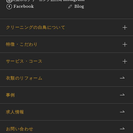
Facebook
Blog
クリーニングの白鳥について
特徴・こだわり
サービス・コース
衣類のリフォーム
事例
求人情報
お問い合わせ