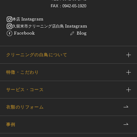
FAX：0942-65-1920
本店 Instagram
久留米市クリーニング店白鳥 Instagram
Facebook
Blog
クリーニングの白鳥について
特徴・こだわり
サービス・コース
衣類のリフォーム
事例